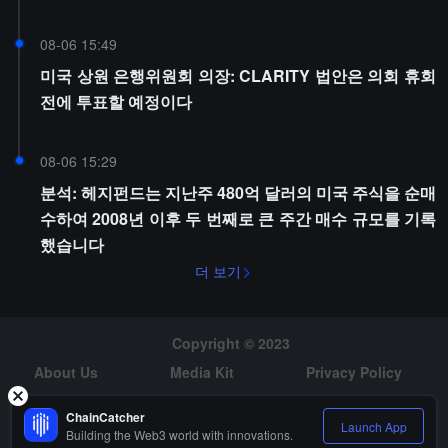
08-06 15:49
미국 상원 은행위원회 의장: CLARITY 법안은 의회 휴회
전에 투표할 예정이다
08-06 15:29
분석: 헤지펀드는 지난주 480억 달러의 미국 주식을 순매
수하여 2008년 이후 두 번째로 큰 주간 매수 규모를 기록
했습니다
더 보기
Copyright © 2023
About Us
Media Kit
Privacy Policy
Risk Warning
Hiring
ChainCatcher
Launch App
Building the Web3 world with innovations.