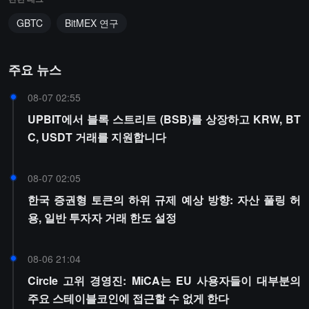
GBTC
BitMEX 연구
주요 뉴스
08-07 02:55
UPBIT에서 블록 스트리트 (BSB)를 상장하고 KRW, BT
C, USDT 거래를 지원합니다
08-07 02:05
한국 증권형 토큰의 하위 규제 예상 방향: 자산 풀링 허
용, 일반 투자자 거래 한도 설정
08-06 21:04
Circle 고위 경영진: MiCA는 EU 사용자들이 대부분의
주요 스테이블코인에 접근할 수 없게 한다