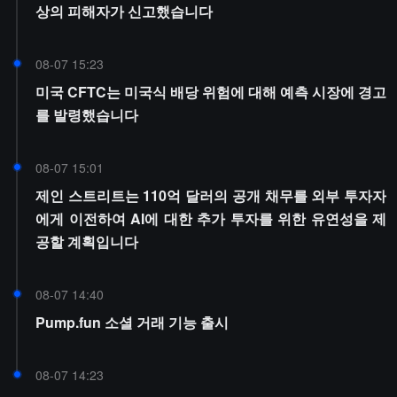
상의 피해자가 신고했습니다
08-07 15:23
미국 CFTC는 미국식 배당 위험에 대해 예측 시장에 경고
를 발령했습니다
08-07 15:01
제인 스트리트는 110억 달러의 공개 채무를 외부 투자자
에게 이전하여 AI에 대한 추가 투자를 위한 유연성을 제
공할 계획입니다
08-07 14:40
Pump.fun 소셜 거래 기능 출시
08-07 14:23