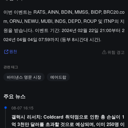
이번 이벤트는 RATS, AINN, BDIN, MMSS, BIDP, BRC20.co
m, ORNJ, NEWU, MUBI, INDS, DEPD, ROUP 및 ITNP의 지
원을 받습니다. 이벤트 기간: 2024년 02월 22일 21:00부터 2
024년 04월 04일 07:59까지 (동부 8시간대 시간).
위험 경고
원천
관련 태그
바이낸스 명문 시장
에어드랍
주요 뉴스
08-07 16:15
갤럭시 리서치: Coldcard 취약점으로 인한 총 손실이 1
억 3천만 달러를 초과할 것으로 예상되며, 이미 250명 이