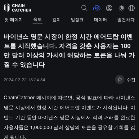
속보
첫 페이지
깊이
일정표
데이터
발견하다
바이낸스 명문 시장이 한정 시간 에어드랍 이벤
트를 시작했습니다. 자격을 갖춘 사용자는 100
만 달러 이상의 가치에 해당하는 토큰을 나눠 가
질 수 있습니다
2024-02-22 13:24:34
수집
ChainCatcher 메시지에 따르면, 공식 발표에 따라 바이낸스
명문 시장에서 한정 시간 에어드랍 이벤트가 시작됩니다. 이
벤트 기간 동안 바이낸스 명문 시장에서 적격 거래를 완료한
사용자들은 1,000,000 달러 상당의 토큰을 공유할 기회를 갖
게 됩니다.