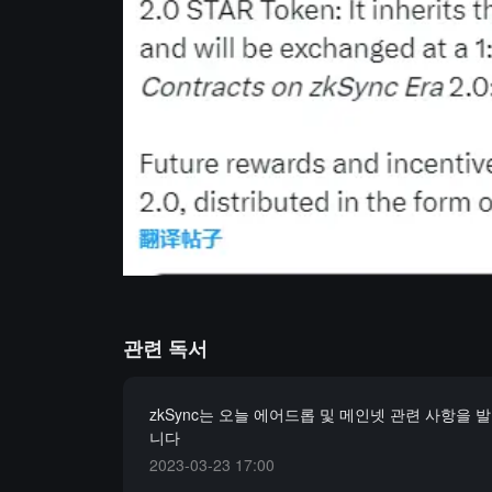
관련 독서
zkSync는 오늘 에어드롭 및 메인넷 관련 사항을 
니다
2023-03-23 17:00