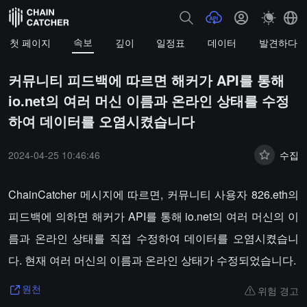
속보
첫 페이지
깊이
일정표
데이터
발견하다
커뮤니티 피드백에 따르면 해커가 API를 통해
io.net의 여러 머신 이름과 온라인 상태를 수정
하여 데이터를 오염시켰습니다
2024-04-25 10:46:46
수집
ChainCatcher 메시지에 따르면, 커뮤니티 사용자 826.eth의
피드백에 의하면 해커가 API를 통해 io.net의 여러 머신의 이
름과 온라인 상태를 직접 수정하여 데이터를 오염시켰습니
다. 현재 여러 머신의 이름과 온라인 상태가 수정되었습니다.
위험 경고
원천