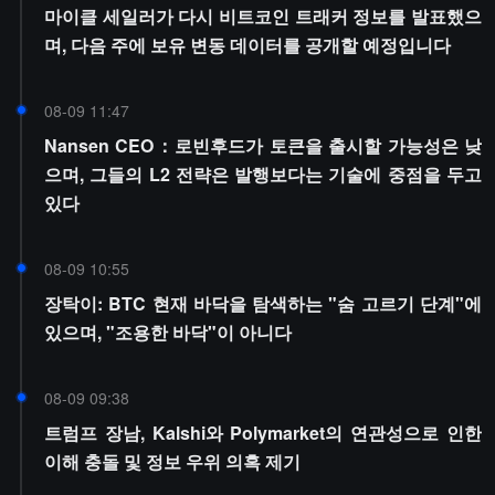
마이클 세일러가 다시 비트코인 트래커 정보를 발표했으
며, 다음 주에 보유 변동 데이터를 공개할 예정입니다
08-09 11:47
Nansen CEO：로빈후드가 토큰을 출시할 가능성은 낮
으며, 그들의 L2 전략은 발행보다는 기술에 중점을 두고
있다
08-09 10:55
장탁이: BTC 현재 바닥을 탐색하는 "숨 고르기 단계"에
있으며, "조용한 바닥"이 아니다
08-09 09:38
트럼프 장남, Kalshi와 Polymarket의 연관성으로 인한
이해 충돌 및 정보 우위 의혹 제기