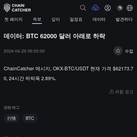
속보
첫 페이지
깊이
일정표
데이터
발견하다
데이터: BTC 62000 달러 아래로 하락
2024-04-29 06:50:00
수집
ChainCatcher 메시지, OKX-BTC/USDT 현재 가격 $62173.7
0, 24시간 하락폭 2.89%.
위험 경고
관련 태그
行情
BTC