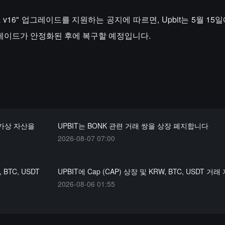
ia v16" 업그레이드를 지원하는 공지에 따르면, Upbit는 5월 15
레이드가 안정화된 후에 복구할 예정입니다.
 가상 자산을
UPBIT는 BONK 관련 거래 쌍을 상장 폐지합니다
2026-08-07 07:00
BTC, USDT
UPBIT에 Cap (CAP) 상장 및 KRW, BTC, USDT 거래
2026-08-06 01:55