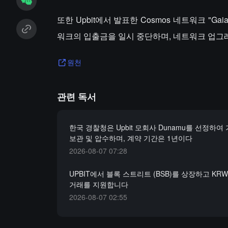
또한 Upbit에서 발표한 Cosmos 네트워크 "Ga
워크의 입출금을 일시 중단하며, 네트워크 업그
원천
관련 독서
한국 경찰청은 Upbit 모회사 Dunamu를 선정하여
보관 및 압수하며, 계약 기간은 1년이다
2026-08-07 07:28
UPBIT에서 블록 스트리트 (BSB)를 상장하고 KRW, 
거래를 지원합니다
2026-08-07 02:55