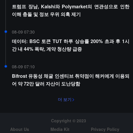
트럼프 장남, Kalshi와 Polymarket의 연관성으로 인한
이해 충돌 및 정보 우위 의혹 제기
08-09 07:30
데이터: BSC 토큰 TUT 하루 상승률 200% 초과 후 1시
간 내 44% 폭락, 계약 청산량 급증
08-09 07:10
Bifrost 유동성 채굴 인센티브 취약점이 해커에게 이용되
어 약 72만 달러 자산이 도난당함
더 보기
Copyright © 2023
About Us
Media Kit
Privacy Policy