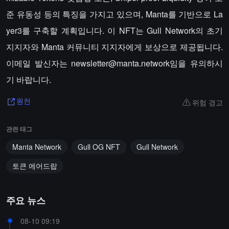
준 유동성 등의 특징을 가지고 있으며, Manta를 기반으로 La
yer3를 구축할 계획입니다. 이 NFT는 Gull Network의 초기
지지자와 Manta 커뮤니티 지지자에게 보상으로 제공됩니다.
이메일 발신자는 newsletter@manta.network임을 유의하시
기 바랍니다.
위험 경고
원천
관련 태그
Manta Network
Gull OG NFT
Gull Network
토큰 에어드랍
주요 뉴스
08-10 09:19