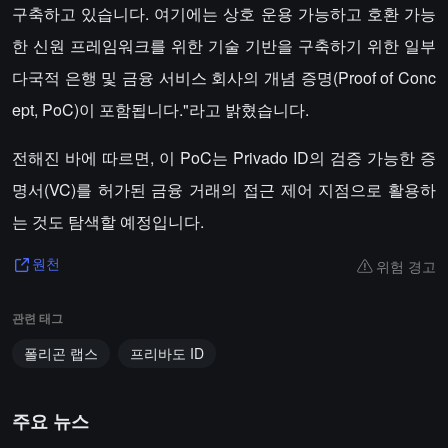
구축하고 있습니다. 여기에는 상호 운용 가능하고 호환 가능
한 신원 프레임워크를 위한 기술 기반을 구축하기 위한 일부
다국적 은행 및 금융 서비스 회사의 개념 증명(Proof of Conc
ept, PoC)이 포함됩니다."라고 밝혔습니다.
전해진 바에 따르면, 이 PoC는 Privado ID의 검증 가능한 증
명서(VC)를 허가된 금융 거래의 접근 제어 지점으로 활용하
는 것도 탐색할 예정입니다.
위험 경고
원천
관련 태그
폴리곤 랩스
프리바도 ID
주요 뉴스