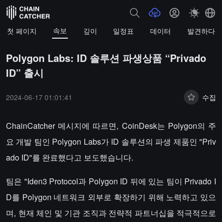
속보
첫 페이지
깊이
일정표
데이터
발견하다
Polygon Labs: ID 솔루션 파생상품 “Privado
ID” 출시
2024-06-17 01:01:41
수집
ChainCatcher 메시지에 따르면, CoinDesk는 Polygon의 주
요 개발 팀인 Polygon Labs가 ID 솔루션의 파생 제품인 "Priv
ado ID"를 완료했다고 보도했습니다.
팀은 "Iden3 Protocol과 Polygon ID 뒤에 있는 팀이 Privado I
D를 Polygon 네트워크 외부로 확장하기 위해 노력하고 있으
며, 현재 체인 및 기관 조직과 전략적 파트너십을 적극적으로