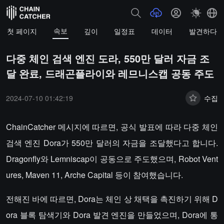
속보
첫 페이지
깊이
일정표
데이터
발견하다
다중 체인 검색 엔진 도라, 550만 달러 자금 조
달 완료, 드래곤플라이와 레므니스캡 공동 주도
2024-07-10 01:42:19
수집
ChainCatcher 메시지에 따르면, 공식 발표에 따라 다중 체인
검색 엔진 Dora가 550만 달러의 자금을 조달했다고 합니다.
Dragonfly와 Lemniscap이 공동으로 주도했으며, Robot Vent
ures, Maven 11, Arche Capital 등이 참여했습니다.
전해진 바에 따르면, Dora는 체인 상 채택을 촉진하기 위해 D
ora 블록 탐색기와 Dora 발견 엔진을 만들었으며, Dora에 통