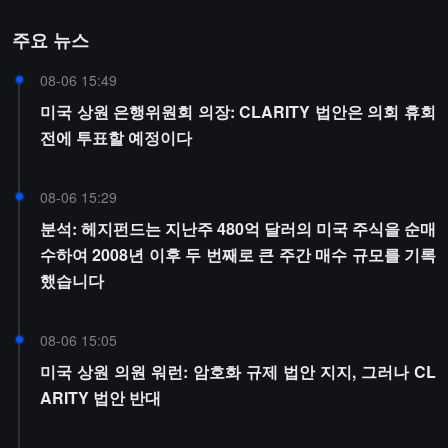
주요 뉴스
08-06 15:49
미국 상원 은행위원회 의장: CLARITY 법안은 의회 휴회
전에 투표할 예정이다
08-06 15:29
분석: 헤지펀드는 지난주 480억 달러의 미국 주식을 순매
수하여 2008년 이후 두 번째로 큰 주간 매수 규모를 기록
했습니다
08-06 15:05
미국 상원 의원 워런: 암호화 규제 법안 지지, 그러나 CL
ARITY 법안 반대