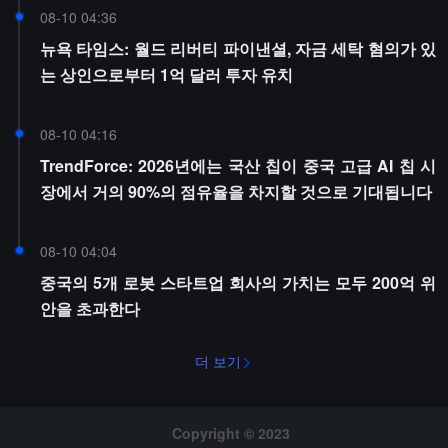
08-10 04:36
뉴욕 타임스: 월드 리버티 파이낸셜, 자금 세탁 혐의가 있
는 상인으로부터 1억 달러 투자 유치
08-10 04:16
TrendForce: 2026년에는 국산 칩이 중국 고급 AI 칩 시
장에서 거의 90%의 점유율을 차지할 것으로 기대됩니다
08-10 04:04
중국의 5개 로봇 스타트업 회사의 가치는 모두 200억 위
안을 초과한다
더 보기
Copyright © 2023