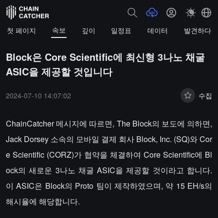
속보
첫 페이지
깊이
일정표
데이터
발견하다
Block은 Core Scientific에 최신형 3나노 채굴
ASIC을 제공할 것입니다
2024-07-10 14:07:02
수집
ChainCatcher 메시지에 따르면, The Block의 보도에 의하면,
Jack Dorsey 소속의 모바일 결제 회사 Block, Inc. (SQ)와 Cor
e Scientific (CORZ)가 협약을 체결하여 Core Scientific에 Bl
ock의 새로운 3나노 채굴 ASIC을 제공할 것이라고 합니다.
이 ASIC은 Block의 Proto 팀이 제작하였으며, 약 15 EH/s의
해시율에 해당합니다.