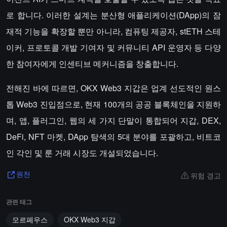
로 합니다. 이러한 설계는 분산형 애플리케이션(DApp)의 잠
재적 기능을 확장할 뿐만 아니라, 컴퓨팅 제공자, stETH 스테
이커, 프로토콜 개발 기여자 및 커뮤니티 API 운영자 등 다양
한 참여자에게 인센티브 메커니즘을 창출합니다.
전해진 바에 따르면, OKX Web3 지갑은 업계 선도적인 원스
톱 Web3 진입점으로, 현재 100개의 공공 블록체인을 지원하
며, 앱, 플러그인, 웹의 세 가지 단말이 통합되어 지갑, DEX,
DeFi, NFT 마켓, DApp 탐색의 5대 분야를 포괄하고, 비트코
인 각인 및 룬 거래 시장도 개설되었습니다.
위험 경고
원천
관련 태그
모르페우스
OKX Web3 지갑