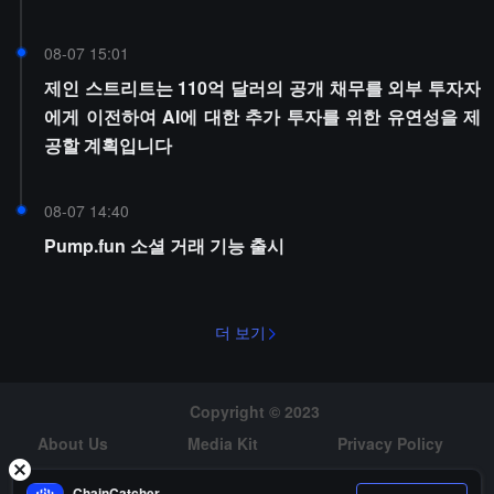
08-07 15:01
제인 스트리트는 110억 달러의 공개 채무를 외부 투자자
에게 이전하여 AI에 대한 추가 투자를 위한 유연성을 제
공할 계획입니다
08-07 14:40
Pump.fun 소셜 거래 기능 출시
더 보기
Copyright © 2023
About Us
Media Kit
Privacy Policy
Risk Warning
Hiring
ChainCatcher