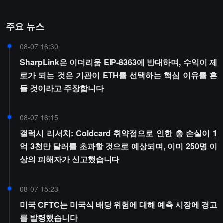
주요 뉴스
08-07 16:30
SharpLink은 이더리움 EIP-8363에 반대하며, 수익이 제
로가 되는 것은 기관이 ETH를 선택하는 핵심 이유를 흔
들 것이라고 주장합니다
08-07 16:15
갤럭시 리서치: Coldcard 취약점으로 인한 총 손실이 1
억 3천만 달러를 초과할 것으로 예상되며, 이미 250명 이
상의 피해자가 신고했습니다
08-07 15:23
미국 CFTC는 미국식 배당 위험에 대해 예측 시장에 경고
를 발령했습니다