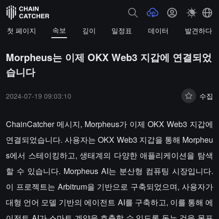
속보
첫 페이지
깊이
일정표
데이터
발견하다
Morpheus는 이제 OKX Web3 지갑에 연결되었
습니다
2024-07-19 09:03:10
수집
ChainCatcher 메시지, Morpheus가 이제 OKX Web3 지갑에
연결되었습니다. 사용자는 OKX Web3 지갑을 통해 Morpheu
s에서 스테이킹하고, 생태계의 다양한 애플리케이션을 탐색
할 수 있습니다. Morpheus AI는 분산형 컴퓨팅 시장입니다.
이 프로젝트는 Arbitrum을 기반으로 구축되었으며, 사용자가
대형 언어 모델 기반의 에이전트 AI를 구축하고, 이를 통해 에
이전트 AI가 스마트 계약을 호출할 수 있도록 돕는 것을 목표