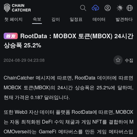
속보
첫 페이지
깊이
일정표
데이터
발견하다
RootData：MOBOX 토큰(MBOX) 24시간
상승폭 25.2%
2024-08-29 04:23:08
수집
ChainCatcher 메시지에 따르면, RootData 데이터에 따르면
MOBOX 토큰(MBOX)의 24시간 상승폭은 25.2%에 달하며,
현재 가격은 0.187 달러입니다.
또한 Web3 자산 데이터 플랫폼 RootData에 따르면, MOBOX
는 자동 최적화된 DeFi 수익 채굴과 게임 NFT를 결합하여 M
OMOverse라는 GameFi 메타버스를 만든 게임 메타버스입