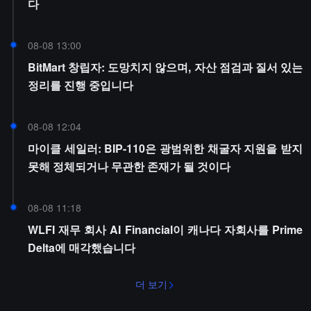
다
08-08 13:00
BitMart 창립자: 도망치지 않으며, 자산 점검과 질서 있는
정리를 진행 중입니다
08-08 12:04
마이클 세일러: BIP-110은 광범위한 채굴자 지원을 받지
못해 정체되거나 무관한 존재가 될 것이다
08-08 11:18
WLFI 재무 회사 AI Financial이 캐나다 자회사를 Prime
Delta에 매각했습니다
더 보기