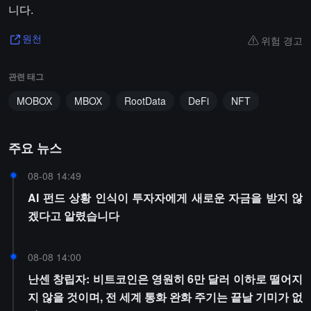
니다.
위험 경고
원천
관련 태그
MOBOX
MBOX
RootData
DeFi
NFT
주요 뉴스
08-08 14:49
AI 펀드 상황 인식이 투자자에게 새로운 자금을 받지 않
겠다고 알렸습니다
08-08 14:00
난센 창립자: 비트코인은 영원히 6만 달러 이하로 떨어지
지 않을 것이며, 전 세계 통화 완화 주기는 끝날 기미가 없