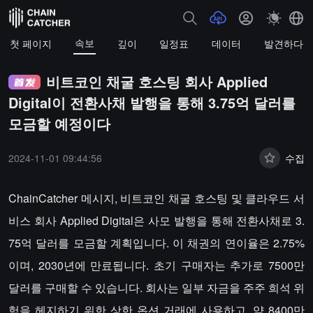
속보
첫 페이지
깊이
일정표
데이터
발견하다
비트코인 채굴 호스팅 회사 Applied
Digital이 전환사채 발행을 통해 3.75억 달러를
모금할 예정이다
2024-11-01 09:44:56
수집
ChainCatcher 메시지, 비트코인 채굴 호스팅 및 클라우드 서
비스 회사 Applied Digital은 사모 발행을 통해 전환사채로 3.
75억 달러를 모금할 계획입니다. 이 채권의 연이율은 2.75%
이며, 2030년에 만료됩니다. 초기 구매자는 추가로 7500만
달러를 구매할 수 있습니다. 회사는 일부 자금을 주주 희석 위
험을 헤지하기 위한 상한 옵션 거래에 사용하고, 약 8400만