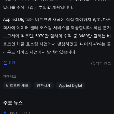
달러를 주식 매입에 투입할 계획입니다.
Applied Digital은 비트코인 채굴에 직접 참여하지 않고, 다른
회사에 데이터 센터 호스팅 서비스를 제공합니다. 최신 분기
보고서에 따르면, 6070만 달러의 수익 중 3480만 달러는 비
트코인 채굴 호스팅 사업에서 발생하였고, 나머지 43%는 클
라우드 서비스 사업에서 발생하였습니다.
위험 경고
원천
관련 태그
비트코인 채굴
전환사채
Applied Digital
주요 뉴스
08-10 09:19