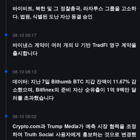
바이비트, 북한 및 그 정찰총국, 라자루스 그룹을 고소하
다. 법원, 식별된 도난 자산 동결 승인
08-10 09:17
바이낸스 계약이 여러 개의 U 기반 TradFi 영구 계약을
출시합니다
08-10 08:13
데이터: 지난 7일 Bithumb BTC 지갑 잔액이 11.67% 감
소했으며, Bitfinex의 준비 자산 순유출이 1억 9백만 달
러를 초과했습니다
08-10 08:02
Crypto.com과 Trump Media가 예측 시장 협력을 조정
하여 Truth Social 사용자에게 홍보하는 것으로 변경했