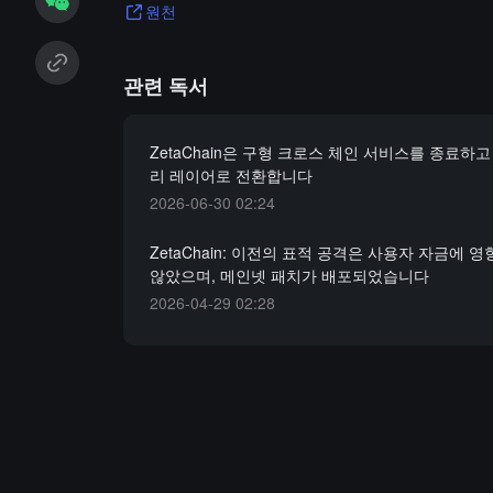
원천
관련 독서
ZetaChain은 구형 크로스 체인 서비스를 종료하고 
리 레이어로 전환합니다
2026-06-30 02:24
ZetaChain: 이전의 표적 공격은 사용자 자금에 
않았으며, 메인넷 패치가 배포되었습니다
2026-04-29 02:28