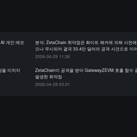
AI 개인 메모
분석: ZetaChain 취약점은 화이트 해커에 의해 사전
으나 무시되어 결국 33.4만 달러의 공격 사건으로 이
2026-04-29 11:26
영향을 미치지
ZetaChain이 공격을 받아 GatewayZEVM 호출 함
발생한 취약점
2026-04-28 03:31