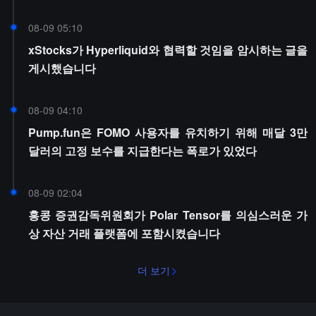
08-09 05:10
xStocks가 Hyperliquid와 협력할 것임을 암시하는 글을
게시했습니다
08-09 04:10
Pump.fun은 FOMO 사용자를 유치하기 위해 매달 3만
달러의 고정 보수를 지급한다는 폭로가 있었다
08-09 02:04
홍콩 증권감독위원회가 Polar Tensor를 의심스러운 가
상 자산 거래 플랫폼에 포함시켰습니다
더 보기