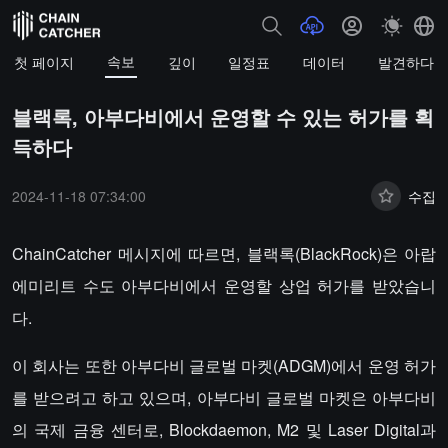
속보
첫 페이지
깊이
일정표
데이터
발견하다
블랙록, 아부다비에서 운영할 수 있는 허가를 획
득하다
2024-11-18 07:34:00
수집
ChainCatcher 메시지에 따르면, 블랙록(BlackRock)은 아랍
에미리트 수도 아부다비에서 운영할 상업 허가를 받았습니
다.
이 회사는 또한 아부다비 글로벌 마켓(ADGM)에서 운영 허가
를 받으려고 하고 있으며, 아부다비 글로벌 마켓은 아부다비
의 국제 금융 센터로, Blockdaemon, M2 및 Laser Digital과