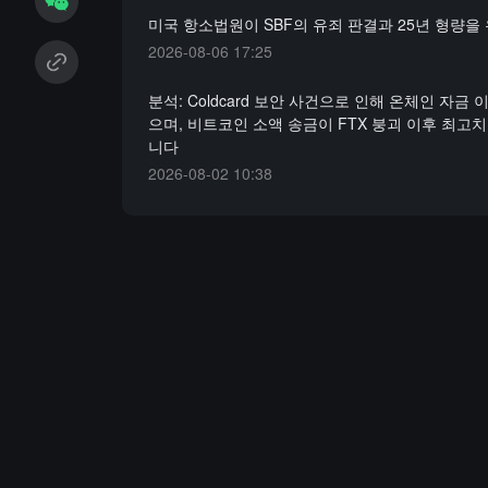
미국 항소법원이 SBF의 유죄 판결과 25년 형량을
2026-08-06 17:25
분석: Coldcard 보안 사건으로 인해 온체인 자금
으며, 비트코인 소액 송금이 FTX 붕괴 이후 최고
니다
2026-08-02 10:38