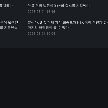
 유지하다
뉴욕 연방 법원이 SBF의 항소를 기각했다
2026-08-04 16:16
 이동이 발생했
분석가: BTC 현재 자산 집중도가 FTX 폭락 직전과 유
치를 기록했습
마지막 하락장이 올 수 있다
2026-08-01 10:04