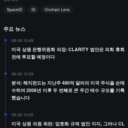
SpaceID
ID
Onchain Lens
주요 뉴스
08-06 15:49
미국 상원 은행위원회 의장: CLARITY 법안은 의회 휴회
전에 투표할 예정이다
08-06 15:29
분석: 헤지펀드는 지난주 480억 달러의 미국 주식을 순매
수하여 2008년 이후 두 번째로 큰 주간 매수 규모를 기록
했습니다
08-06 15:05
미국 상원 의원 워런: 암호화 규제 법안 지지, 그러나 CL