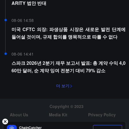
ARITY 법안 반대
08-06 14:58
미국 CFTC 의장: 파생상품 시장은 새로운 발전 단계에
들어설 것이며, 규제 합의를 맹목적으로 따를 수 없다
08-06 14:41
스파크 2026년 2분기 재무 보고서 발표: 총 계약 수익 4,0
60만 달러, 순 계약 잉여 전분기 대비 79% 감소
더 보기
Copyright © 2023
About Us
Media Kit
Privacy Policy
Risk Warning
Hiring
ChainCatcher