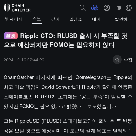
속보
첫 페이지
깊이
일정표
데이터
발견하다
Ripple CTO: RLUSD 출시 시 부족할 것
으로 예상되지만 FOMO는 필요하지 않다
2024-12-16 02:44:26
수집
ChainCatcher 메시지에 따르면, Cointelegraph는 Ripple의
최고 기술 책임자 David Schwartz가 Ripple과 달러에 연동된
스테이블코인 RLUSD가 초기에는 "공급 부족"이 발생할 수
있지만 FOMO는 필요 없다고 밝혔다고 보도했습니다.
그는 RippleUSD (RLUSD) 스테이블코인이 출시 후 큰 변동
성을 보일 것으로 예상하며, 이 토큰의 설계 목표는 달러와 1: