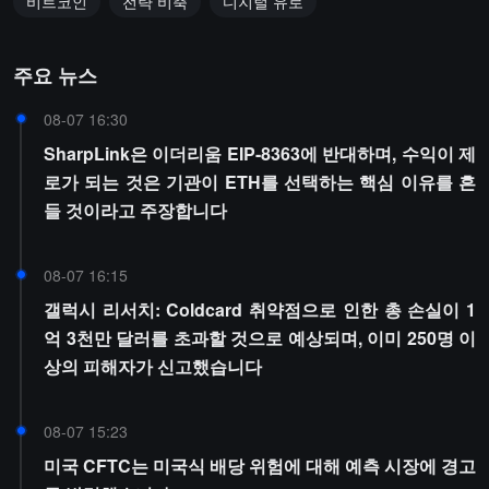
비트코인
전략 비축
디지털 유로
주요 뉴스
08-07 16:30
SharpLink은 이더리움 EIP-8363에 반대하며, 수익이 제
로가 되는 것은 기관이 ETH를 선택하는 핵심 이유를 흔
들 것이라고 주장합니다
08-07 16:15
갤럭시 리서치: Coldcard 취약점으로 인한 총 손실이 1
억 3천만 달러를 초과할 것으로 예상되며, 이미 250명 이
상의 피해자가 신고했습니다
08-07 15:23
미국 CFTC는 미국식 배당 위험에 대해 예측 시장에 경고