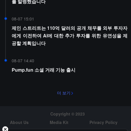
를 발령했습니다
08-07 15:01
제인 스트리트는 110억 달러의 공개 채무를 외부 투자자
에게 이전하여 AI에 대한 추가 투자를 위한 유연성을 제
공할 계획입니다
08-07 14:40
Pump.fun 소셜 거래 기능 출시
더 보기
Copyright © 2023
About Us
Media Kit
Privacy Policy
Risk Warning
Hiring