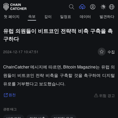
속보
첫 페이지
깊이
일정표
데이터
발견하다
유럽 의원들이 비트코인 전략적 비축 구축을 촉
구하다
2024-12-17 10:47:51
수집
ChainCatcher 메시지에 따르면, Bitcoin Magazine는 유럽 의
원들이 비트코인 전략 비축을 구축할 것을 촉구하며 디지털
유로를 거부했다고 보도했습니다.
위험 경고
원천
관련 태그