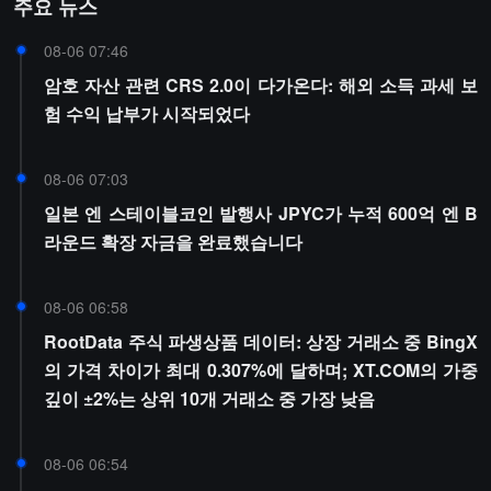
주요 뉴스
08-06 07:46
암호 자산 관련 CRS 2.0이 다가온다: 해외 소득 과세 보
험 수익 납부가 시작되었다
08-06 07:03
일본 엔 스테이블코인 발행사 JPYC가 누적 600억 엔 B
라운드 확장 자금을 완료했습니다
08-06 06:58
RootData 주식 파생상품 데이터: 상장 거래소 중 BingX
의 가격 차이가 최대 0.307%에 달하며; XT.COM의 가중
깊이 ±2%는 상위 10개 거래소 중 가장 낮음
08-06 06:54