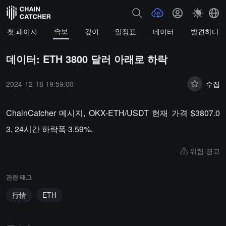
속보
첫 페이지
깊이
일정표
데이터
발견하다
데이터: ETH 3800 달러 아래로 하락
2024-12-18 19:59:00
수집
ChainCatcher 메시지, OKX-ETH/USDT 현재 가격 $3807.0
3, 24시간 하락폭 3.59%.
위험 경고
관련 태그
行情
ETH