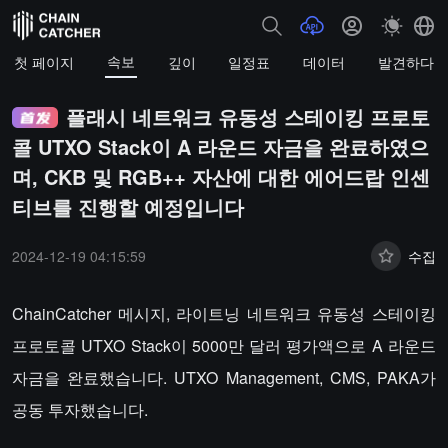
속보
첫 페이지
깊이
일정표
데이터
발견하다
플래시 네트워크 유동성 스테이킹 프로토
콜 UTXO Stack이 A 라운드 자금을 완료하였으
며, CKB 및 RGB++ 자산에 대한 에어드랍 인센
티브를 진행할 예정입니다
2024-12-19 04:15:59
수집
ChainCatcher 메시지, 라이트닝 네트워크 유동성 스테이킹
프로토콜 UTXO Stack이 5000만 달러 평가액으로 A 라운드
자금을 완료했습니다. UTXO Management, CMS, PAKA가
공동 투자했습니다.