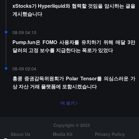
xStocks가 Hyperliquid와 협력할 것임을 암시하는 글을
게시했습니다
08-09 04:10
Pump.fun은 FOMO 사용자를 유치하기 위해 매달 3만
달러의 고정 보수를 지급한다는 폭로가 있었다
08-09 02:04
홍콩 증권감독위원회가 Polar Tensor를 의심스러운 가
상 자산 거래 플랫폼에 포함시켰습니다
더 보기
Copyright © 2023
About Us
Media Kit
Privacy Policy