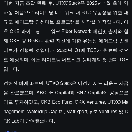
이번 자금 조달 완료 후, UTXOStack은 2025년 1월 초에 역
사상 처음으로 라이트닝 네트워크 내 BTC 유동성을 위한 대
규모 에어드랍 인센티브 프로그램을 시작할 예정입니다. 이
후 CKB 라이트닝 네트워크 FIber Network 메인넷 출시와 함
께 CKB 및 RGB++ 관련 자산에 대한 유동성 에어드랍 인센
티브가 진행될 것입니다. 2025년 Q1에 TGE가 완료될 것으
로 예상되며, 이는 라이트닝 네트워크 생태계의 첫 번째 TGE
입니다.
전해진 바에 따르면, UTXO Stack은 이전에 시드 라운드 자금
을 완료했으며, ABCDE Capital과 SNZ Capital이 공동으로
리드 투자하였고, CKB Eco Fund, OKX Ventures, UTXO Ma
nagement, Waterdrip Capital, Matrixport, y2z Ventures 및 D
RK Lab이 참여했습니다.