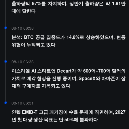
출하량의 97%를 차지하며, 상반기 출하량은 약 1.91만
대에 달한다
08-10 06:38
분석: BTC 공급 집중도가 14.8%로 상승하였으며, 변동
위험이 누적되고 있다
08-10 06:36
이스라엘 AI 스타트업 Decart가 약 600억~700억 달러의
가치로 매각 협상을 진행 중이며, SpaceX와 아마존이 잠
재적 구매자로 지목되고 있다
08-10 06:31
인텔 EMIB-T 고급 패키징이 수율 문제에 직면하여, 2027
년 첫 대량 생산 목표는 단 50%에 불과하다