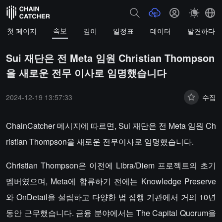
속보
첫 페이지
깊이
일정표
데이터
발견하다
Sui 재단은 전 Meta 임원 Christian Thompson
을 새로운 전무 이사로 임명했습니다
2024-12-19 13:57:33
수집
ChainCatcher 메시지에 따르면, Sui 재단은 전 Meta 임원 Ch
ristian Thompson을 새로운 전무이사로 임명했습니다.
Christian Thompson은 이전에 Libra/Diem 프로젝트의 초기
멤버였으며, Meta에 합류하기 전에는 Knowledge Preserve
와 OnDetail을 설립하고 다양한 법 집행 기관에서 거의 10년
동안 근무했습니다. 금융 분야에서는 The Capital Quorum을