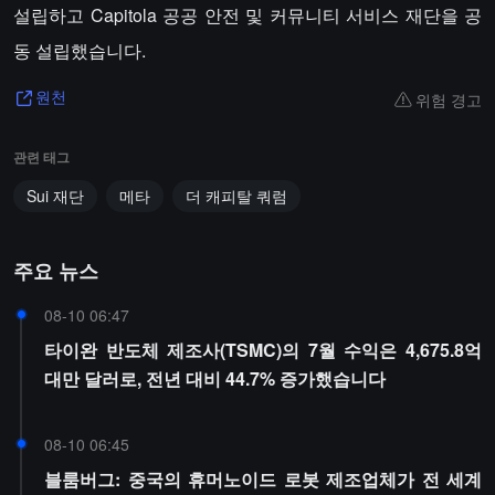
설립하고 Capitola 공공 안전 및 커뮤니티 서비스 재단을 공
동 설립했습니다.
위험 경고
원천
관련 태그
Sui 재단
메타
더 캐피탈 쿼럼
주요 뉴스
08-10 06:47
타이완 반도체 제조사(TSMC)의 7월 수익은 4,675.8억
대만 달러로, 전년 대비 44.7% 증가했습니다
08-10 06:45
블룸버그: 중국의 휴머노이드 로봇 제조업체가 전 세계