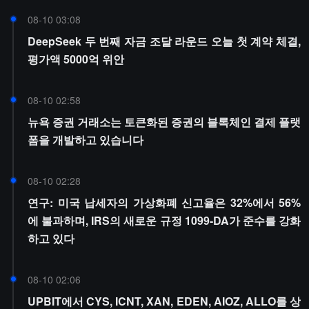
08-10 03:08
DeepSeek 두 번째 자금 조달 라운드 오늘 첫 계약 체결,
평가액 5000억 위안
08-10 02:58
뉴욕 증권 거래소는 토큰화된 증권의 블록체인 결제 플랫
폼을 개발하고 있습니다
08-10 02:28
연구: 미국 납세자의 가상화폐 신고율은 32%에서 56%
에 불과하며, IRS의 새로운 규정 1099-DA가 준수를 강화
하고 있다
08-10 02:06
UPBIT에서 CYS, ICNT, XAN, EDEN, AIOZ, ALLO를 상