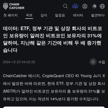
속보
첫 페이지
깊이
일정표
데이터
발견하다
데이터: ETF, 정부 기관 및 상장 회사의 비트코
인 보유량이 알려진 비트코인 보유자의 31%에
달하며, 지난해 같은 기간에 비해 두 배 증가했
습니다
2024-12-23 04:02:25
수집
ChainCatcher 메시지, CryptoQuant CEO Ki Young Ju가 X
에서 발표한 바에 따르면, 현재 ETF, 정부 기관 및 상장 회사
(MSTR)가 알려진 비트코인 보유자의 총 보유량의 31%를 보
유하고 있으며, 이는 작년의 14%보다 증가한 수치입니다.