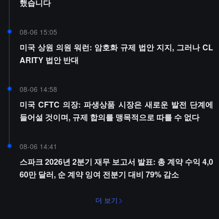
했습니다
08-06 15:05
미국 상원 의원 워런: 암호화 규제 법안 지지, 그러나 CL
ARITY 법안 반대
08-06 14:58
미국 CFTC 의장: 파생상품 시장은 새로운 발전 단계에
들어설 것이며, 규제 합의를 맹목적으로 따를 수 없다
08-06 14:41
스파크 2026년 2분기 재무 보고서 발표: 총 계약 수익 4,0
60만 달러, 순 계약 잉여 전분기 대비 79% 감소
더 보기