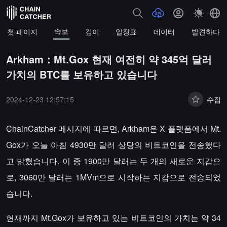
속보
첫 페이지
깊이
일정표
데이터
발견하다
Arkham：Mt.Gox 현재 여전히 약 345억 달러
가치의 BTC를 보유하고 있습니다
2024-12-23 12:57:15
수집
ChainCatcher 메시지에 따르면, Arkham은 X 플랫폼에서 Mt.
Gox가 오늘 아침 4930만 달러 상당의 비트코인을 전송했다
고 밝혔습니다. 이 중 1900만 달러는 두 개의 새로운 지갑으
로, 3060만 달러는 1MVm으로 시작하는 지갑으로 전송되었
습니다.
현재까지 Mt.Gox가 보유하고 있는 비트코인의 가치는 약 34