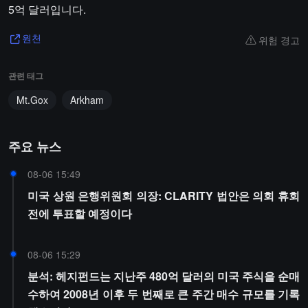
5억 달러입니다.
위험 경고
원천
관련 태그
Mt.Gox
Arkham
주요 뉴스
08-06 15:49
미국 상원 은행위원회 의장: CLARITY 법안은 의회 휴회
전에 투표할 예정이다
08-06 15:29
분석: 헤지펀드는 지난주 480억 달러의 미국 주식을 순매
수하여 2008년 이후 두 번째로 큰 주간 매수 규모를 기록