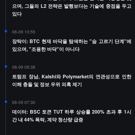
으며, 그들의 L2 전략은 발행보다는 기술에 중점을 두고
있다
08-09 10:55
장탁이: BTC 현재 바닥을 탐색하는 "숨 고르기 단계"에
있으며, "조용한 바닥"이 아니다
08-09 09:38
트럼프 장남, Kalshi와 Polymarket의 연관성으로 인한
이해 충돌 및 정보 우위 의혹 제기
08-09 07:30
데이터: BSC 토큰 TUT 하루 상승률 200% 초과 후 1시
간 내 44% 폭락, 계약 청산량 급증