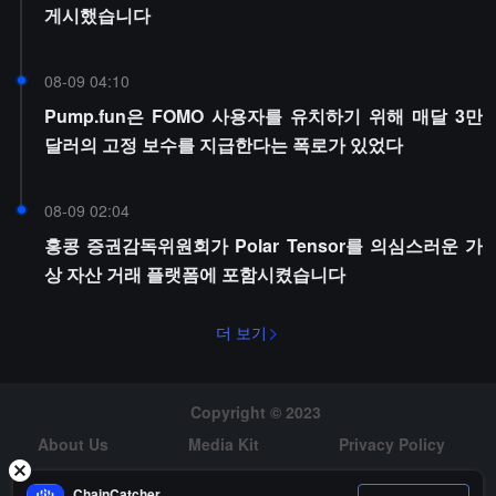
게시했습니다
08-09 04:10
Pump.fun은 FOMO 사용자를 유치하기 위해 매달 3만
달러의 고정 보수를 지급한다는 폭로가 있었다
08-09 02:04
홍콩 증권감독위원회가 Polar Tensor를 의심스러운 가
상 자산 거래 플랫폼에 포함시켰습니다
더 보기
Copyright © 2023
About Us
Media Kit
Privacy Policy
Risk Warning
Hiring
ChainCatcher