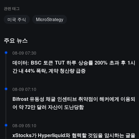
관련 태그
미국 주식
MicroStrategy
주요 뉴스
08-09 07:30
데이터: BSC 토큰 TUT 하루 상승률 200% 초과 후 1시
간 내 44% 폭락, 계약 청산량 급증
08-09 07:10
Bifrost 유동성 채굴 인센티브 취약점이 해커에게 이용되
어 약 72만 달러 자산이 도난당함
08-09 05:10
xStocks가 Hyperliquid와 협력할 것임을 암시하는 글을