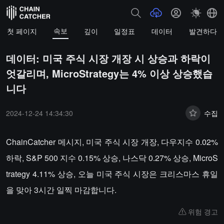
속보
첫 페이지
깊이
일정표
데이터
발견하다
데이터: 미국 주식 시장 개장 시 상승과 하락이
엇갈리며, MicroStrategy는 4% 이상 상승했습
니다
2024-12-24 14:34:30
수집
ChainCatcher 메시지, 미국 주식 시장 개장, 다우지수 0.02%
하락, S&P 500 지수 0.15% 상승, 나스닥 0.27% 상승, MicroS
trategy 4.11% 상승, 오늘 미국 주식 시장은 크리스마스 휴일
을 맞아 3시간 일찍 마감합니다.
위험 경고