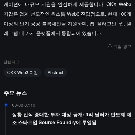
케이션에 대규모 지원을 안전하게 제공합니다. OKX Web3
지갑은 업계 선도적인 원스톱 Web3 진입점으로, 현재 100개
이상의 인기 공공 블록체인을 지원하며, 앱, 플러그인, 웹, 텔
레그램 네 가지 플랫폼에서 통합되어 있습니다.
위험 경고
관련 태그
OKX Web3 지갑
Abstract
주요 뉴스
08-08 07:10
상황 인식 중대한 투자 대상 공개: 4억 달러가 반도체 제
조 스타트업 Source Foundry에 투입됨