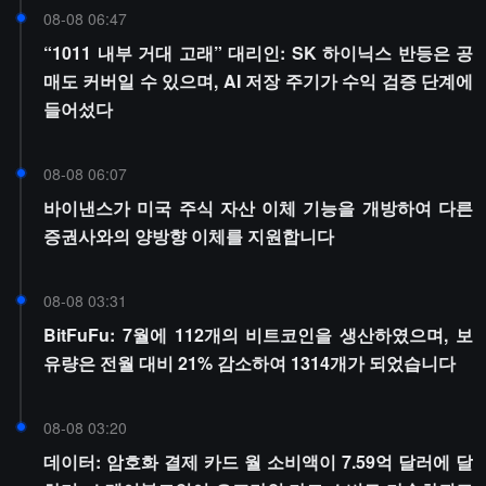
08-08 06:47
“1011 내부 거대 고래” 대리인: SK 하이닉스 반등은 공
매도 커버일 수 있으며, AI 저장 주기가 수익 검증 단계에
들어섰다
08-08 06:07
바이낸스가 미국 주식 자산 이체 기능을 개방하여 다른
증권사와의 양방향 이체를 지원합니다
08-08 03:31
BitFuFu: 7월에 112개의 비트코인을 생산하였으며, 보
유량은 전월 대비 21% 감소하여 1314개가 되었습니다
08-08 03:20
데이터: 암호화 결제 카드 월 소비액이 7.59억 달러에 달