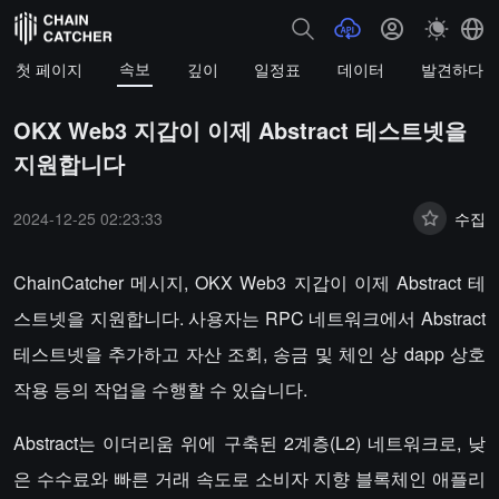
속보
첫 페이지
깊이
일정표
데이터
발견하다
OKX Web3 지갑이 이제 Abstract 테스트넷을
지원합니다
2024-12-25 02:23:33
수집
ChainCatcher 메시지, OKX Web3 지갑이 이제 Abstract 테
스트넷을 지원합니다. 사용자는 RPC 네트워크에서 Abstract
테스트넷을 추가하고 자산 조회, 송금 및 체인 상 dapp 상호
작용 등의 작업을 수행할 수 있습니다.
Abstract는 이더리움 위에 구축된 2계층(L2) 네트워크로, 낮
은 수수료와 빠른 거래 속도로 소비자 지향 블록체인 애플리