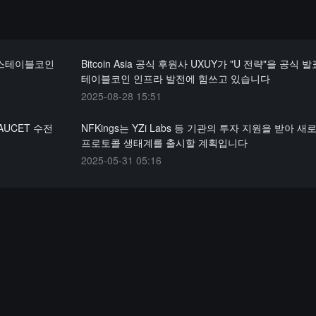
AI 스테이블코인
Bitcoin Asia 공식 후원사 UXUY가 "U 전략"을 공식
테이블코인 인프라 발전에 힘쓰고 있습니다
2025-08-28 15:51
AUCET 수전
NFKings는 YZi Labs 등 기관의 투자 지원을 받아 새
프로토콜 생태계를 출시할 계획입니다
2025-05-31 05:16