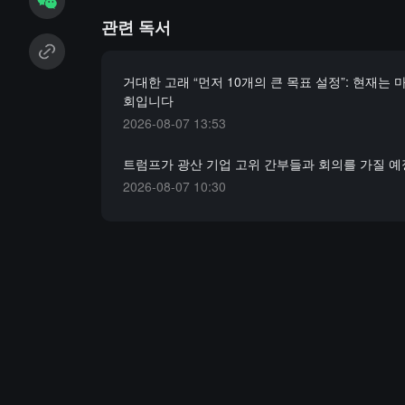
관련 독서
거대한 고래 “먼저 10개의 큰 목표 설정”: 현재는 
회입니다
2026-08-07 13:53
트럼프가 광산 기업 고위 간부들과 회의를 가질 
2026-08-07 10:30