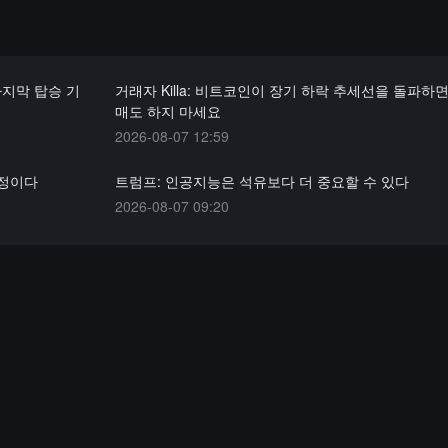
마지막 탑승 기
거래자 Killa: 비트코인이 장기 하락 추세선을 돌파하면
매도 하지 마세요
2026-08-07 12:59
예정이다
트럼프: 인공지능은 석유보다 더 중요할 수 있다
2026-08-07 09:20