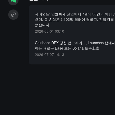
파이쉴드: 암호화폐 산업에서 7월에 30건의 해킹
으며, 총 손실은 2.103억 달러에 달하고, 전월 대비
했습니다
2026-08-01 03:10
Coinbase DEX 경험 업그레이드, Launches 탭
하는 새로운 Base 또는 Solana 토큰上线
2026-07-27 14:13