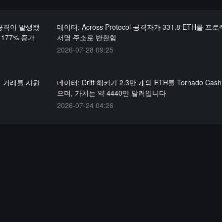
 공격이 발생했
데이터: Across Protocol 공격자가 331.8 ETH를 
 177% 증가
서명 주소로 반환함
2026-07-28 09:25
에서 거래를 지원
데이터: Drift 해커가 2.3만 개의 ETH를 Tornado Ca
으며, 가치는 약 4440만 달러입니다
2026-07-24 04:26