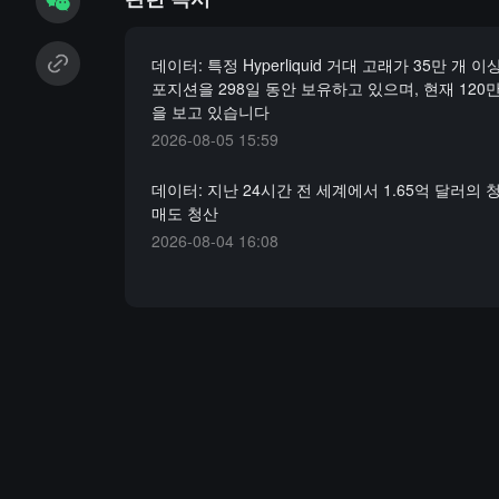
데이터: 특정 Hyperliquid 거대 고래가 35만 개 이상
포지션을 298일 동안 보유하고 있으며, 현재 120
을 보고 있습니다
2026-08-05 15:59
데이터: 지난 24시간 전 세계에서 1.65억 달러의 청
매도 청산
2026-08-04 16:08