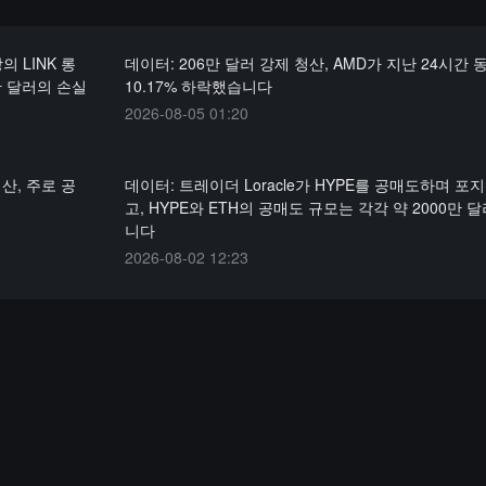
의 LINK 롱
데이터: 206만 달러 강제 청산, AMD가 지난 24시간 
만 달러의 손실
10.17% 하락했습니다
2026-08-05 01:20
산, 주로 공
데이터: 트레이더 Loracle가 HYPE를 공매도하며 포
고, HYPE와 ETH의 공매도 규모는 각각 약 2000만 
니다
2026-08-02 12:23