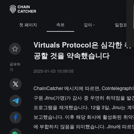
속보
첫 페이지
깊이
일정표
Virtuals Protocol은 
공할 것을 약속했습니다
공유하
기
2025-01-03 10:09:05
ChainCatcher 메시지에 따르면, Cointelegr
구원 Jinu(가명)가 감사 중 우연히 취약점을 발견
프로그램을 재개했습니다. 12월 3일, Jinu는 계약
보고했습니다. 이후 해당 회사에 활성화된 취약
에 부합하지 않음을 의미했습니다. Jinu에 따르면, V