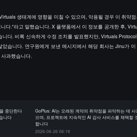
Virtuals 생태계에 영향을 미칠 수 있으며, 악용될 경우 이 취약
다."라고 말했습니다. X 플랫폼에서 이 정보를 공개한 후, Virtuals
. 비록 신속하게 수정 조치를 발표했지만, Virtuals Protocol은
았습니다. 연구원에게 보낸 메시지에서 해당 회사는 Jinu가 이
해 사과했습니다.
영을 중단한다
GoPlus: AI는 오래된 계약의 취약점을 파악하는 데 
었습니다
으며, 프로젝트에 지속적인 AI 감사 서비스를 채택할 
합니다
2026-06-26 06:18