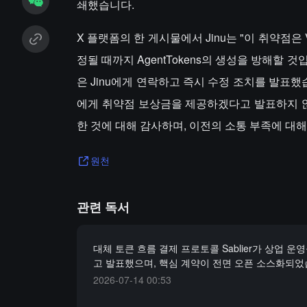
쇄했습니다.
X 플랫폼의 한 게시물에서 Jinu는 "이 취약점은 
정될 때까지 AgentTokens의 생성을 방해할 것입니
은 Jinu에게 연락하고 즉시 수정 조치를 발표했습니다
에게 취약점 보상금을 제공하겠다고 발표하지 않
한 것에 대해 감사하며, 이전의 소통 부족에 대
원천
관련 독서
대체 토큰 흐름 결제 프로토콜 Sablier가 상업 운
고 발표했으며, 핵심 계약이 전면 오픈 소스화되
2026-07-14 00:53