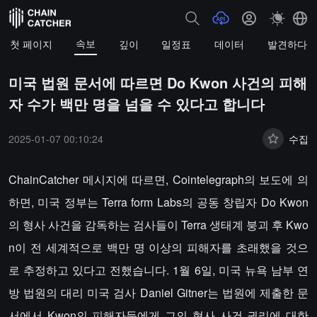
속보
첫 페이지
깊이
일정표
데이터
발견하다
미국 법원 문서에 따르면 Do Kwon 사건의 피해
자 수가 백만 명을 넘을 수 있다고 합니다
2025-01-07 00:10:24
수집
ChainCatcher 메시지에 따르면, Cointelegraph의 보도에 의
하면, 미국 정부는 Terra form Labs의 공동 창립자 Do Kwon
의 형사 사건을 감독하는 검사들이 Terra 생태계 붕괴 후 Kwo
n이 전 세계적으로 백만 명 이상의 피해자를 초래했을 것으
로 추정하고 있다고 전했습니다. 1월 6일, 미국 뉴욕 남부 연
방 법원의 대리 미국 검사 Daniel Gitner는 법원에 제출한 문
서에서 Kwon의 피해자들에게 그의 형사 사건 권리에 대한