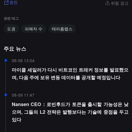
위험 경고
원천
관련 태그
도권
피해자 수
테라폼랩스
주요 뉴스
08-09 13:04
마이클 세일러가 다시 비트코인 트래커 정보를 발표했으
며, 다음 주에 보유 변동 데이터를 공개할 예정입니다
08-09 11:47
Nansen CEO：로빈후드가 토큰을 출시할 가능성은 낮
으며, 그들의 L2 전략은 발행보다는 기술에 중점을 두고
있다