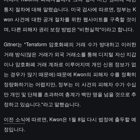
통지 절차에 대해 알렸습니다. 미국 검사에 따르면, 정부는 K
won 사건에 대한 공개 절차를 위한 웹사이트를 구축할 것이
며, 다른 피해자 권리 보장 방법은 "비현실적"이라고 합니다.
Gitner는 "Terraform 암호화폐의 거래 수가 방대하고 이러한
거래 방식(많은 거래가 외국 거래소를 통해 디지털 자산 지갑
이나 암호화폐 거래 계좌로 이루어지며 개인 신원 정보가 없
는 경우가 많기 때문에) 때문에 Kwon의 피해자 수를 정확히
정량화하기는 어렵지만, 정부는 이 사건의 피해자 수가 수십
만 개인 및 단체를 초과하며 총계가 백만 명을 넘을 것으로 추
정하고 있습니다."라고 말했습니다.
이전 소식
에 따르면, Kwon은 1월 8일 다시 법정에 출두할 예
정입니다.