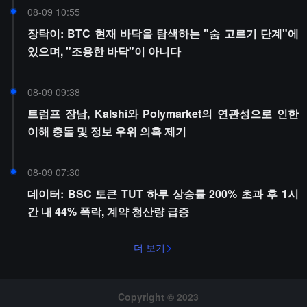
08-09 10:55
장탁이: BTC 현재 바닥을 탐색하는 "숨 고르기 단계"에
있으며, "조용한 바닥"이 아니다
08-09 09:38
트럼프 장남, Kalshi와 Polymarket의 연관성으로 인한
이해 충돌 및 정보 우위 의혹 제기
08-09 07:30
데이터: BSC 토큰 TUT 하루 상승률 200% 초과 후 1시
간 내 44% 폭락, 계약 청산량 급증
더 보기
Copyright © 2023