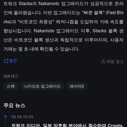
트워크 Stacks의 Nakamoto 업그레이드가 성공적으로 온라
인에 올라왔습니다. 이번 업그레이드는 "빠른 블록" (Fast Blo
cks)과 "비트코인 최종성" 메커니즘을 도입하여 거래 속도를
향상시킵니다. Nakamoto 업그레이드 이후, Stacks 블록 생
산은 비트코인 블록 생산과 독립적으로 이루어지며, 사용자
거래는 몇 초 내에 확인될 수 있습니다.
위험 경고
원천
관련 태그
스택
나카모토 업그레이드
레이어2
주요 뉴스
08-08 00:33
트럼프 미디어, 일부 암호화 분야에서 철수하며 Crypto.