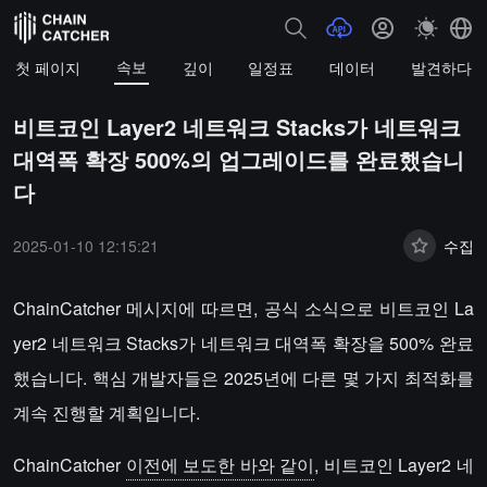
속보
첫 페이지
깊이
일정표
데이터
발견하다
비트코인 Layer2 네트워크 Stacks가 네트워크
대역폭 확장 500%의 업그레이드를 완료했습니
다
2025-01-10 12:15:21
수집
ChainCatcher 메시지에 따르면, 공식 소식으로 비트코인 La
yer2 네트워크 Stacks가 네트워크 대역폭 확장을 500% 완료
했습니다. 핵심 개발자들은 2025년에 다른 몇 가지 최적화를
계속 진행할 계획입니다.
ChainCatcher
이전에 보도한 바와 같이
, 비트코인 Layer2 네