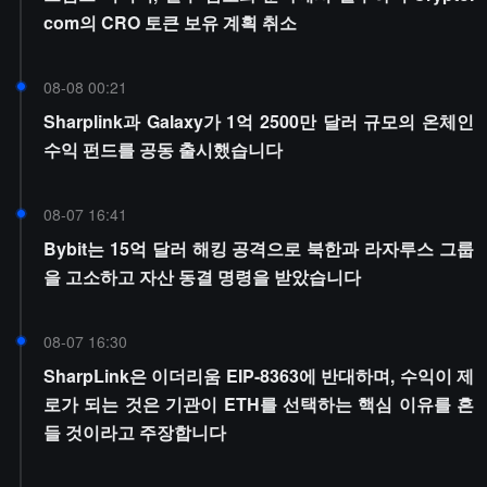
com의 CRO 토큰 보유 계획 취소
08-08 00:21
Sharplink과 Galaxy가 1억 2500만 달러 규모의 온체인
수익 펀드를 공동 출시했습니다
08-07 16:41
Bybit는 15억 달러 해킹 공격으로 북한과 라자루스 그룹
을 고소하고 자산 동결 명령을 받았습니다
08-07 16:30
SharpLink은 이더리움 EIP-8363에 반대하며, 수익이 제
로가 되는 것은 기관이 ETH를 선택하는 핵심 이유를 흔
들 것이라고 주장합니다