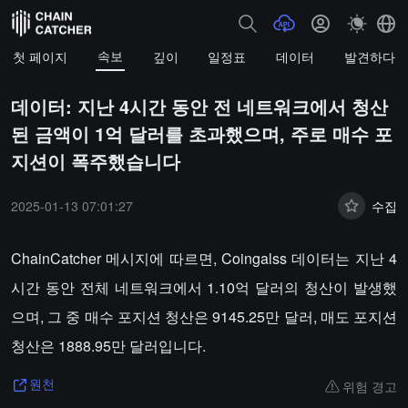
속보
첫 페이지
깊이
일정표
데이터
발견하다
데이터: 지난 4시간 동안 전 네트워크에서 청산
된 금액이 1억 달러를 초과했으며, 주로 매수 포
지션이 폭주했습니다
2025-01-13 07:01:27
수집
ChainCatcher 메시지에 따르면, Coingalss 데이터는 지난 4
시간 동안 전체 네트워크에서 1.10억 달러의 청산이 발생했
으며, 그 중 매수 포지션 청산은 9145.25만 달러, 매도 포지션
청산은 1888.95만 달러입니다.
위험 경고
원천