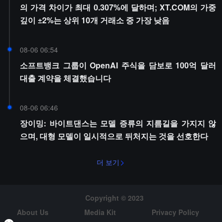
의 가격 차이가 최대 0.307%에 달하며; XT.COM의 가중
깊이 ±2%는 상위 10개 거래소 중 가장 낮음
08-06 06:54
소프트뱅크 그룹이 OpenAI 주식을 담보로 100억 달러
대출 계약을 체결했습니다
08-06 06:46
장이밍: 바이트댄스는 모델 증류의 지름길을 가지지 않
으며, 대형 모델이 일시적으로 뒤처지는 것을 선호한다
더 보기
Copyright © 2023
About Us
Media Kit
Privacy Policy