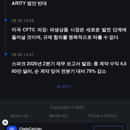
ARITY 법안 반대
08-06 14:58
미국 CFTC 의장: 파생상품 시장은 새로운 발전 단계에
들어설 것이며, 규제 합의를 맹목적으로 따를 수 없다
08-06 14:41
스파크 2026년 2분기 재무 보고서 발표: 총 계약 수익 4,0
60만 달러, 순 계약 잉여 전분기 대비 79% 감소
더 보기
Copyright © 2023
About Us
Media Kit
Privacy Policy
Risk Warning
Hiring
ChainCatcher