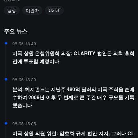
왕성
미얀마
USDT
주요 뉴스
08-06 15:49
미국 상원 은행위원회 의장: CLARITY 법안은 의회 휴회
전에 투표할 예정이다
08-06 15:29
분석: 헤지펀드는 지난주 480억 달러의 미국 주식을 순매
수하여 2008년 이후 두 번째로 큰 주간 매수 규모를 기록
했습니다
08-06 15:05
미국 상원 의원 워런: 암호화 규제 법안 지지, 그러나 CL