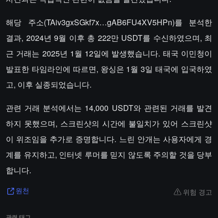
해당 주소(TAiv3gxSGkf7x…gAB6FU4XV5HPn)를 분석한
결과, 2024년 9월 이후 총 222만 USDT를 수신하였으며, 최
근 거래는 2025년 1월 12일에 발생했습니다. 태국 이민청이
발표한 타임라인에 따르면, 왕싱은 1월 3일 태국에 입국하였
고, 이후 실종되었습니다.
관련 거래 분석에서는 14,000 USDT와 관련된 거래를 발견
하지 못했으며, 스크린샷의 시간에 불일치가 있어 스크린샷
이 위조임을 추가로 증명합니다. 느린 안개는 사용자에게 경
계를 유지하고, 인터넷 루머를 믿지 않도록 주의할 것을 당부
합니다.
위험 경고
원천
관련 태그