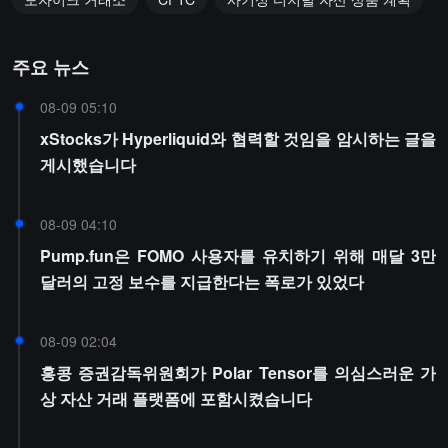
주요 뉴스
08-09 05:10
xStocks가 Hyperliquid와 협력할 것임을 암시하는 글을
게시했습니다
08-09 04:10
Pump.fun은 FOMO 사용자를 유치하기 위해 매달 3만
달러의 고정 보수를 지급한다는 폭로가 있었다
08-09 02:04
홍콩 증권감독위원회가 Polar Tensor를 의심스러운 가
상 자산 거래 플랫폼에 포함시켰습니다