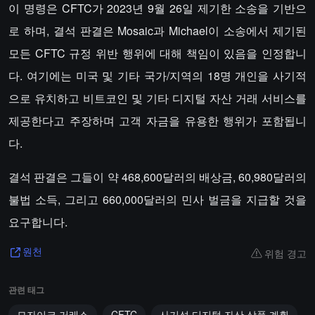
이 명령은 CFTC가 2023년 9월 26일 제기한 소송을 기반으
로 하며, 결석 판결은 Mosaic과 Michael이 소송에서 제기된
모든 CFTC 규정 위반 행위에 대해 책임이 있음을 인정합니
다. 여기에는 미국 및 기타 국가/지역의 18명 개인을 사기적
으로 유치하고 비트코인 및 기타 디지털 자산 거래 서비스를
제공한다고 주장하며 고객 자금을 유용한 행위가 포함됩니
다.
결석 판결은 그들이 약 468,600달러의 배상금, 60,980달러의
불법 소득, 그리고 660,000달러의 민사 벌금을 지급할 것을
요구합니다.
위험 경고
원천
관련 태그
모자이크 거래소
CFTC
사기성 디지털 자산 상품 계획