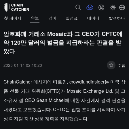
속보
첫 페이지
깊이
일정표
데이터
발견하다
암호화폐 거래소 Mosaic와 그 CEO가 CFTC에
약 120만 달러의 벌금을 지급하라는 판결을 받
았다
2025-01-14 02:10:20
수집
ChainCatcher 메시지에 따르면, crowdfundinsider는 미국 상
품 선물 거래 위원회(CFTC)가 Mosaic Exchange Ltd. 및 그
소유자 겸 CEO Sean Michael에 대한 사건에서 결석 판결을
내렸다고 보도했습니다. CFTC는 집행 조치를 시작하며 사기
성 디지털 자산 상품 계획을 지적했습니다.