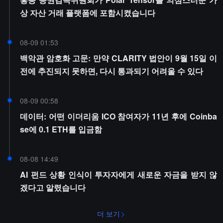
상 자산 거래 플랫폼에 포함시켰습니다
08-09 01:53
백악관 암호화 고문: 만약 CLARITY 법안이 9월 15일 이
전에 추진되지 못하면, 다시 통과되기 어려울 수 있다
08-09 00:58
데이터: 어떤 이더리움 ICO 참여자가 11년 후에 Coinba
se에 0.1 ETH를 입금함
08-08 14:49
AI 펀드 상황 인식이 투자자에게 새로운 자금을 받지 않
겠다고 알렸습니다
더 보기