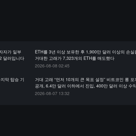
투자자가 일부
ETH를 3년 이상 보유한 후 1,900만 달러 이상의 손실
.2 달러입니다
거대한 고래가 7,323개의 ETH를 매도했다
2026-08-08 02:45
마지막 탑승 기
거대 고래 “먼저 10개의 큰 목표 설정” 비트코인 롱 
공개, 6.4만 달러 이하에서 진입, 400만 달러 이상 수
2026-08-07 13:32