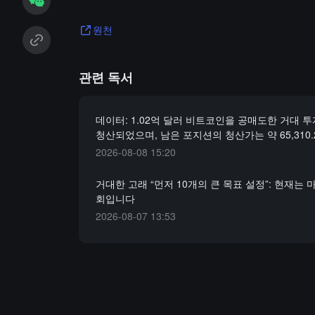
원천
관련 독서
데이터: 1.02억 달러 비트코인을 공매도한 거대 
청산되었으며, 남은 포지션의 청산가는 약 65,310
2026-08-08 15:20
거대한 고래 “먼저 10개의 큰 목표 설정”: 현재는 
회입니다
2026-08-07 13:53