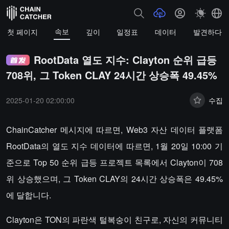
속보
첫 페이지
깊이
일정표
데이터
발견하다
RootData 열도 지수: Clayton 순위 급등
708위, 그 Token CLAY 24시간 상승폭 49.45%
2025-01-20 02:00:00
수집
ChainCatcher 메시지에 따르면, Web3 자산 데이터 플랫폼
RootData의 열도 지수 데이터에 따르면, 1월 20일 10:00 기
준으로 Top 50 순위 급등 프로젝트 목록에서 Clayton이 708
위 상승했으며, 그 Token CLAY의 24시간 상승폭은 49.45%
에 달합니다.
Clayton은 TON의 파란색 털복숭이 친구로, 자신의 커뮤니티