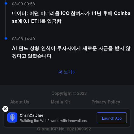
08-09 00:58
데이터: 어떤 이더리움 ICO 참여자가 11년 후에 Coinba
se에 0.1 ETH를 입금함
08-08 14:49
AI 펀드 상황 인식이 투자자에게 새로운 자금을 받지 않
겠다고 알렸습니다
더 보기
Copyright © 2023
About Us
Media Kit
Privacy Policy
Risk Warning
Hiring
ChainCatcher
Launch App
Building the Web3 world with innovations.
Qiong ICP No. 2021009392