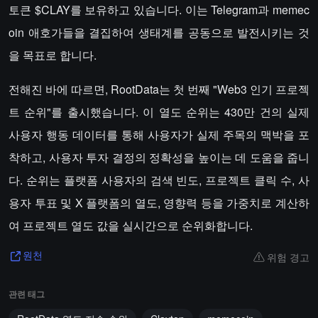
토큰 $CLAY를 보유하고 있습니다. 이는 Telegram과 memec
oin 애호가들을 결집하여 생태계를 공동으로 발전시키는 것
을 목표로 합니다.
전해진 바에 따르면, RootData는 첫 번째 "Web3 인기 프로젝
트 순위"를 출시했습니다. 이 열도 순위는 430만 건의 실제
사용자 행동 데이터를 통해 사용자가 실제 주목의 맥박을 포
착하고, 사용자 투자 결정의 정확성을 높이는 데 도움을 줍니
다. 순위는 플랫폼 사용자의 검색 빈도, 프로젝트 클릭 수, 사
용자 투표 및 X 플랫폼의 열도, 영향력 등을 가중치로 계산하
여 프로젝트 열도 값을 실시간으로 순위화합니다.
위험 경고
원천
관련 태그