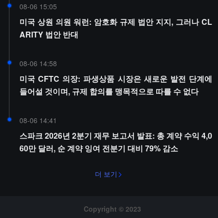
08-06 15:05
미국 상원 의원 워런: 암호화 규제 법안 지지, 그러나 CL
ARITY 법안 반대
08-06 14:58
미국 CFTC 의장: 파생상품 시장은 새로운 발전 단계에
들어설 것이며, 규제 합의를 맹목적으로 따를 수 없다
08-06 14:41
스파크 2026년 2분기 재무 보고서 발표: 총 계약 수익 4,0
60만 달러, 순 계약 잉여 전분기 대비 79% 감소
더 보기
Copyright © 2023