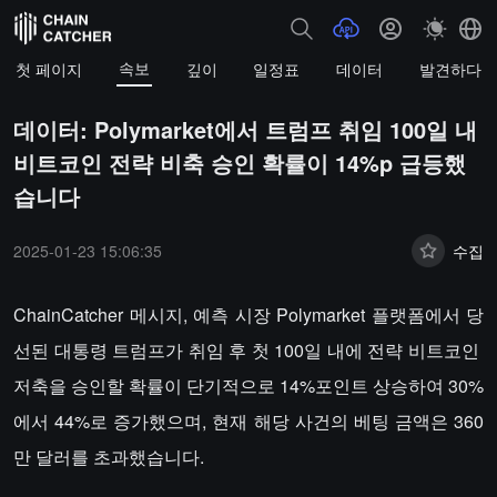
속보
첫 페이지
깊이
일정표
데이터
발견하다
데이터: Polymarket에서 트럼프 취임 100일 내
비트코인 전략 비축 승인 확률이 14%p 급등했
습니다
2025-01-23 15:06:35
수집
ChainCatcher 메시지, 예측 시장 Polymarket 플랫폼에서 당
선된 대통령 트럼프가 취임 후 첫 100일 내에 전략 비트코인 ​​
저축을 승인할 확률이 단기적으로 14%포인트 상승하여 30%
에서 44%로 증가했으며, 현재 해당 사건의 베팅 금액은 360
만 달러를 초과했습니다.