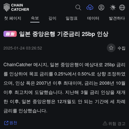
속보
첫 페이지
깊이
일정표
데이터
발견하다
일본 중앙은행 기준금리 25bp 인상
2025-01-24 03:26:52
수집
ChainCatcher 메시지, 일본 중앙은행이 예상대로 25bp 금리
를 인상하여 목표 금리를 0.25%에서 0.50%로 상향 조정하였
으며, 인상 폭은 2007년 이후 최대이며, 금리는 2008년 10월
이후 최고치에 도달했습니다. 지난해 3월 금리 인상을 재개
한 이후, 일본 중앙은행은 12개월도 안 되는 기간에 세 차례
금리를 인상했습니다.
위험 경고
원천