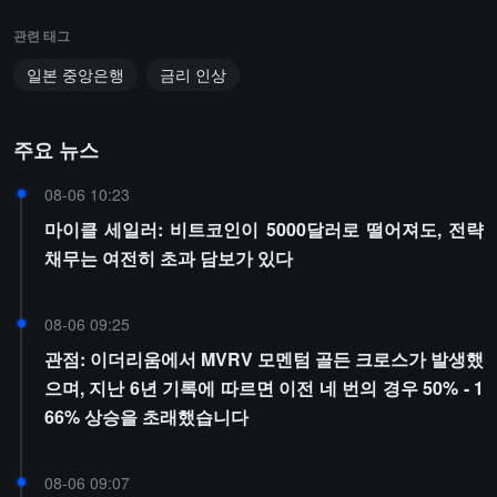
관련 태그
일본 중앙은행
금리 인상
주요 뉴스
08-06 10:23
마이클 세일러: 비트코인이 5000달러로 떨어져도, 전략
채무는 여전히 초과 담보가 있다
08-06 09:25
관점: 이더리움에서 MVRV 모멘텀 골든 크로스가 발생했
으며, 지난 6년 기록에 따르면 이전 네 번의 경우 50% - 1
66% 상승을 초래했습니다
08-06 09:07