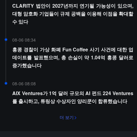
CLARITY 법안이 2027년까지 연기될 가능성이 있으며,
대형 암호화 기업들이 규제 공백을 이용해 이점을 확대할
수 있다
08-06 08:34
홍콩 경찰이 가상 화폐 Fun Coffee 사기 사건에 대한 업
데이트를 발표했으며, 총 손실이 약 1.04억 홍콩 달러로
증가했습니다
08-06 08:08
AIX Ventures가 1억 달러 규모의 AI 펀드 224 Ventures
를 출시하고, 튜링상 수상자인 양리쿤이 합류했습니다
더 보기