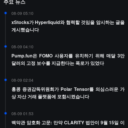
주요 뉴스
08-09 05:10
xStocks가 Hyperliquid와 협력할 것임을 암시하는 글을
게시했습니다
08-09 04:10
Pump.fun은 FOMO 사용자를 유치하기 위해 매달 3만
달러의 고정 보수를 지급한다는 폭로가 있었다
08-09 02:04
홍콩 증권감독위원회가 Polar Tensor를 의심스러운 가
상 자산 거래 플랫폼에 포함시켰습니다
08-09 01:53
백악관 암호화 고문: 만약 CLARITY 법안이 9월 15일 이