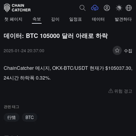
속보
첫 페이지
깊이
일정표
데이터
발견하다
데이터: BTC 105000 달러 아래로 하락
2025-01-24 20:37:00
수집
ChainCatcher 메시지, OKX-BTC/USDT 현재가 $105037.30,
24시간 하락폭 0.32%.
위험 경고
관련 태그
行情
BTC