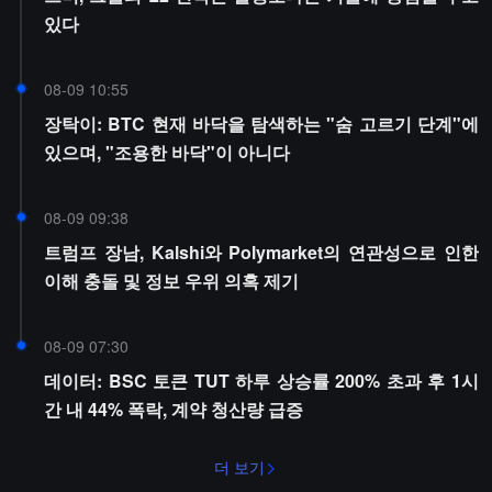
있다
08-09 10:55
장탁이: BTC 현재 바닥을 탐색하는 "숨 고르기 단계"에
있으며, "조용한 바닥"이 아니다
08-09 09:38
트럼프 장남, Kalshi와 Polymarket의 연관성으로 인한
이해 충돌 및 정보 우위 의혹 제기
08-09 07:30
데이터: BSC 토큰 TUT 하루 상승률 200% 초과 후 1시
간 내 44% 폭락, 계약 청산량 급증
더 보기