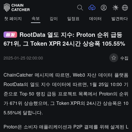
속보
첫 페이지
깊이
일정표
데이터
발견하다
RootData 열도 지수: Proton 순위 급등
671위, 그 Token XPR 24시간 상승폭 105.55%
2025-01-25 02:00:00
수집
ChainCatcher 메시지에 따르면, Web3 자산 데이터 플랫폼
RootData의 열도 지수 데이터에 따르면, 1월 25일 10:00 기
준으로 Top 50 랭킹 급등 프로젝트 목록에서 Proton의 순위
가 671위 상승했으며, 그 Token XPR의 24시간 상승폭은 10
5.55%에 달합니다.
Proton은 소비자 애플리케이션과 P2P 결제를 위해 설계된 L