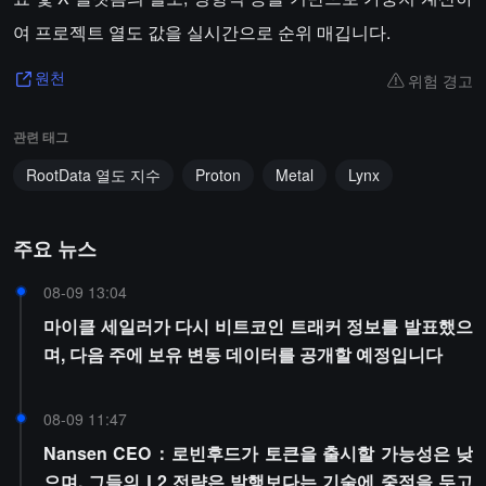
여 프로젝트 열도 값을 실시간으로 순위 매깁니다.
위험 경고
원천
관련 태그
RootData 열도 지수
Proton
Metal
Lynx
주요 뉴스
08-09 13:04
마이클 세일러가 다시 비트코인 트래커 정보를 발표했으
며, 다음 주에 보유 변동 데이터를 공개할 예정입니다
08-09 11:47
Nansen CEO：로빈후드가 토큰을 출시할 가능성은 낮
으며, 그들의 L2 전략은 발행보다는 기술에 중점을 두고