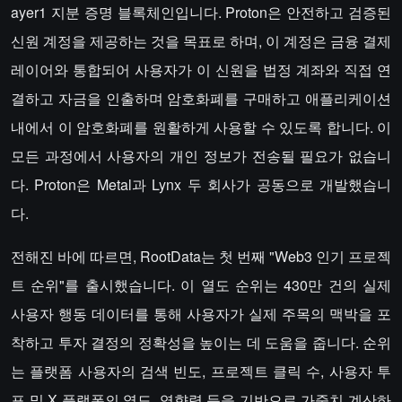
ayer1 지분 증명 블록체인입니다. Proton은 안전하고 검증된
신원 계정을 제공하는 것을 목표로 하며, 이 계정은 금융 결제
레이어와 통합되어 사용자가 이 신원을 법정 계좌와 직접 연
결하고 자금을 인출하며 암호화폐를 구매하고 애플리케이션
내에서 이 암호화폐를 원활하게 사용할 수 있도록 합니다. 이
모든 과정에서 사용자의 개인 정보가 전송될 필요가 없습니
다. Proton은 Metal과 Lynx 두 회사가 공동으로 개발했습니
다.
전해진 바에 따르면, RootData는 첫 번째 "Web3 인기 프로젝
트 순위"를 출시했습니다. 이 열도 순위는 430만 건의 실제
사용자 행동 데이터를 통해 사용자가 실제 주목의 맥박을 포
착하고 투자 결정의 정확성을 높이는 데 도움을 줍니다. 순위
는 플랫폼 사용자의 검색 빈도, 프로젝트 클릭 수, 사용자 투
표 및 X 플랫폼의 열도, 영향력 등을 기반으로 가중치 계산하