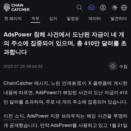
속보
첫 페이지
깊이
일정표
데이터
발견하다
AdsPower 침해 사건에서 도난된 자금이 네 개
의 주소에 집중되어 있으며, 총 410만 달러를 초
과합니다
2025-01-25 08:04:56
수집
ChainCatcher 메시지, 느린 안개余弦이 X 플랫폼에 게시한
내용에 따르면, AdsPower가 해킹된 사건의 도난 자금이 410
만 달러를 초과하며, 주로 네 개의 주소에 집중되어 있습니다.
이전 소식
, AdsPower 지문 브라우저는 해킹 사건을 투명하
게 공개했습니다. 만약 AdsPower를 사용하고 있고 1월 21일