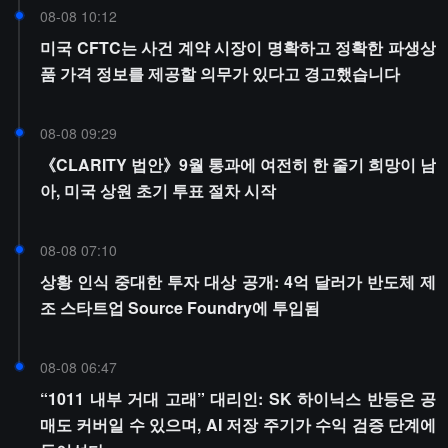
08-08 10:12
미국 CFTC는 사건 계약 시장이 명확하고 정확한 파생상
품 가격 정보를 제공할 의무가 있다고 경고했습니다
08-08 09:29
《CLARITY 법안》9월 통과에 여전히 한 줄기 희망이 남
아, 미국 상원 초기 투표 절차 시작
08-08 07:10
상황 인식 중대한 투자 대상 공개: 4억 달러가 반도체 제
조 스타트업 Source Foundry에 투입됨
08-08 06:47
“1011 내부 거대 고래” 대리인: SK 하이닉스 반등은 공
매도 커버일 수 있으며, AI 저장 주기가 수익 검증 단계에