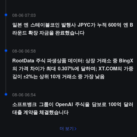
08-06 07:03
일본 엔 스테이블코인 발행사 JPYC가 누적 600억 엔 B
라운드 확장 자금을 완료했습니다
08-06 06:58
RootData 주식 파생상품 데이터: 상장 거래소 중 BingX
의 가격 차이가 최대 0.307%에 달하며; XT.COM의 가중
깊이 ±2%는 상위 10개 거래소 중 가장 낮음
08-06 06:54
소프트뱅크 그룹이 OpenAI 주식을 담보로 100억 달러
대출 계약을 체결했습니다
더 보기