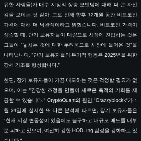
유한 사람들)가 매수 시장의 상승 모멘텀에 대해 더 큰 자신
감을 보이는 것 같아, 그로 인해 향후 12개월 동안 비트코인
가격에 대해 더 낙관적이라고 밝혔습니다. 비트코인 가격이
상승할 때, 단기 보유자들이 대량으로 시장에 진입하는 것은
그들이 "놓치는 것에 대한 두려움으로 시장에 들어온 것"을
나타냅니다. "단기 보유자들의 투기적 행동은 2025년을 위한
강세 기조를 형성합니다."
한편, 장기 보유자들이 가끔 매도하는 것은 걱정할 필요가 없
으며, 이는 "건강한 조정을 만들어 새로운 축적의 기회를 제
공할 수 있습니다." CryptoQuant의 필진 "Crazzyblockk"가 1
월 24일에 실시한 또 다른 분석에 따르면, 장기 보유자들은
"현재 시장 변동성이 있음에도 불구하고 대규모 매도를 대부
분 피하고 있으며, 여전히 강한 HODLing 감정을 강화하고 있
습니다."