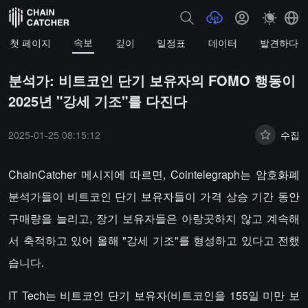
속보
첫 페이지
깊이
일정표
데이터
발견하다
분석가: 비트코인 단기 보유자의 FOMO 행동이
2025년 "강세 기조"를 다진다
2025-01-25 08:15:12
수집
ChainCatcher 메시지에 따르면, Cointelegraph는 암호화폐
분석가들이 비트코인 단기 보유자들이 가격 상승 기간 동안
구매량을 늘리고, 장기 보유자들은 아랑곳하지 않고 계속해
서 축적하고 있어 올해 "강세 기조"를 형성하고 있다고 전했
습니다.
IT Tech는 비트코인 단기 보유자(비트코인을 155일 미만 보