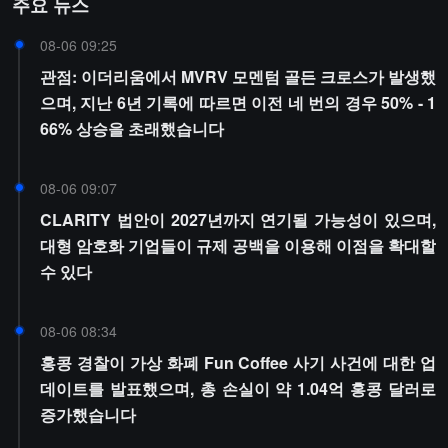
주요 뉴스
08-06 09:25
관점: 이더리움에서 MVRV 모멘텀 골든 크로스가 발생했
으며, 지난 6년 기록에 따르면 이전 네 번의 경우 50% - 1
66% 상승을 초래했습니다
08-06 09:07
CLARITY 법안이 2027년까지 연기될 가능성이 있으며,
대형 암호화 기업들이 규제 공백을 이용해 이점을 확대할
수 있다
08-06 08:34
홍콩 경찰이 가상 화폐 Fun Coffee 사기 사건에 대한 업
데이트를 발표했으며, 총 손실이 약 1.04억 홍콩 달러로
증가했습니다