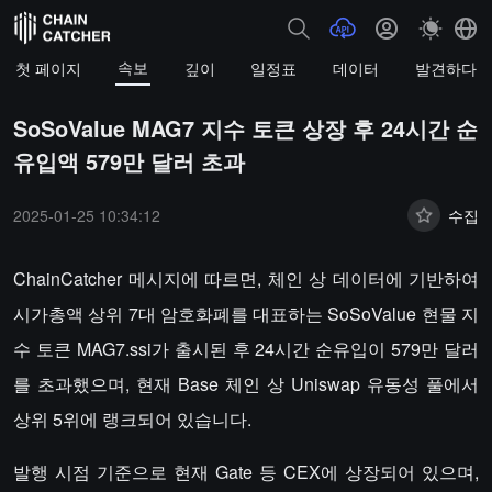
속보
첫 페이지
깊이
일정표
데이터
발견하다
SoSoValue MAG7 지수 토큰 상장 후 24시간 순
유입액 579만 달러 초과
2025-01-25 10:34:12
수집
ChainCatcher 메시지에 따르면, 체인 상 데이터에 기반하여
시가총액 상위 7대 암호화폐를 대표하는 SoSoValue 현물 지
수 토큰 MAG7.ssi가 출시된 후 24시간 순유입이 579만 달러
를 초과했으며, 현재 Base 체인 상 Uniswap 유동성 풀에서
상위 5위에 랭크되어 있습니다.
발행 시점 기준으로 현재 Gate 등 CEX에 상장되어 있으며,