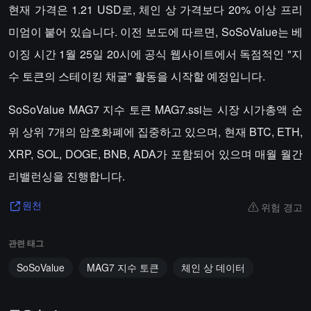
현재 가격은 1.21 USD로, 체인 상 가격보다 20% 이상 프리
미엄이 붙어 있습니다. 이전 보도에 따르면, SoSoValue는 베
이징 시간 1월 25일 20시에 공식 웹사이트에서 독점적인 "지
수 토큰의 스테이킹 채굴" 활동을 시작할 예정입니다.
SoSoValue MAG7 지수 토큰 MAG7.ssi는 시장 시가총액 순
위 상위 7개의 암호화폐에 집중하고 있으며, 현재 BTC, ETH,
XRP, SOL, DOGE, BNB, ADA가 포함되어 있으며 매월 월간
리밸런싱을 진행합니다.
위험 경고
원천
관련 태그
SoSoValue
MAG7 지수 토큰
체인 상 데이터