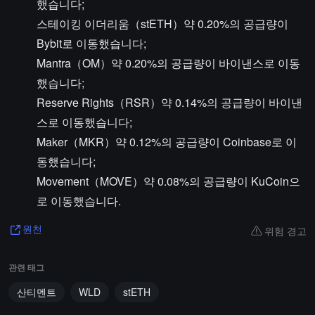
했습니다;
스테이킹 이더리움（stETH）약 0.20%의 공급량이
Bybit로 이동했습니다;
Mantra（OM）약 0.20%의 공급량이 바이낸스로 이동
했습니다;
Reserve Rights（RSR）약 0.14%의 공급량이 바이낸
스로 이동했습니다;
Maker（MKR）약 0.12%의 공급량이 Coinbase로 이
동했습니다;
Movement（MOVE）약 0.08%의 공급량이 KuCoin으
로 이동했습니다.
위험 경고
원천
관련 태그
산티멘트
WLD
stETH