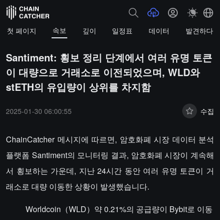
속보
첫 페이지
깊이
일정표
데이터
발견하다
Santiment: 횡보 정리 단계에서 여러 유명 토큰
이 대량으로 거래소로 이전되었으며, WLD와
stETH의 유입량이 상위를 차지함
2025-01-30 06:00:55
수집
ChainCatcher 메시지에 따르면, 암호화폐 시장 데이터 분석
플랫폼 Santiment의 모니터링 결과, 암호화폐 시장이 계속해
서 횡보하는 가운데, 지난 24시간 동안 여러 유명 토큰이 거
래소로 대량 이동한 상황이 발생했습니다.
Worldcoin（WLD）약 0.21%의 공급량이 Bybit로 이동