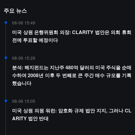
주요 뉴스
08-06 15:49
미국 상원 은행위원회 의장: CLARITY 법안은 의회 휴회
전에 투표할 예정이다
08-06 15:29
분석: 헤지펀드는 지난주 480억 달러의 미국 주식을 순매
수하여 2008년 이후 두 번째로 큰 주간 매수 규모를 기록
했습니다
08-06 15:05
미국 상원 의원 워런: 암호화 규제 법안 지지, 그러나 CL
ARITY 법안 반대