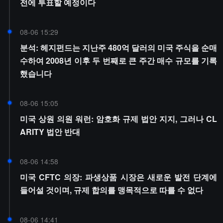
전에 투표할 예정이다
08-06 15:29
분석: 헤지펀드는 지난주 480억 달러의 미국 주식을 순매
수하여 2008년 이후 두 번째로 큰 주간 매수 규모를 기록
했습니다
08-06 15:05
미국 상원 의원 워런: 암호화 규제 법안 지지, 그러나 CL
ARITY 법안 반대
08-06 14:58
미국 CFTC 의장: 파생상품 시장은 새로운 발전 단계에
들어설 것이며, 규제 합의를 맹목적으로 따를 수 없다
08-06 14:41