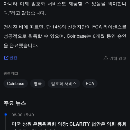
아니라 이제 암호화 서비스도 제공할 수 있음을 의미합니
다."라고 말했습니다.
전해진 바에 따르면, 단 14%의 신청자만이 FCA 라이센스를
성공적으로 획득할 수 있으며, Coinbase는 6개월 동안 승인
을 완료했습니다.
위험 경고
원천
관련 태그
Coinbase
영국
암호화 서비스
FCA
주요 뉴스
08-06 15:49
미국 상원 은행위원회 의장: CLARITY 법안은 의회 휴회