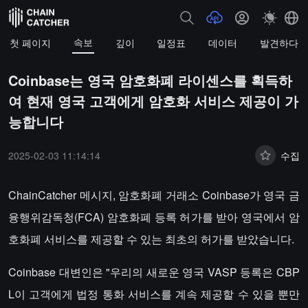
속보
첫 페이지
깊이
일정표
데이터
발견하다
Coinbase는 영국 암호화폐 라이센스를 획득하
여 현재 영국 고객에게 암호화 서비스 제공이 가
능합니다
2025-02-03 11:14:14
수집
ChainCatcher 메시지, 암호화폐 거래소 Coinbase가 영국 금
융행위감독청(FCA) 암호화폐 등록 허가를 받아 영국에서 암
호화폐 서비스를 제공할 수 있는 최초의 허가를 받았습니다.
Coinbase 대변인은 "우리의 새로운 영국 VASP 등록은 CBP
L이 고객에게 법정 통화 서비스를 계속 제공할 수 있을 뿐만